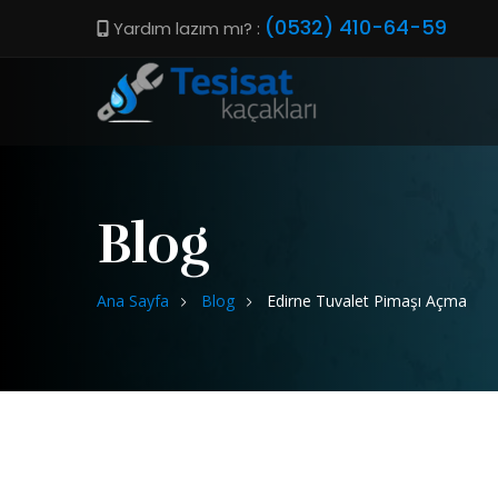
(0532) 410-64-59
Yardım lazım mı? :
Blog
Ana Sayfa
Blog
Edirne Tuvalet Pimaşı Açma