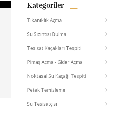
Kategoriler
Tıkanıklık Açma
Su Sızıntısı Bulma
Tesisat Kaçakları Tespiti
Pimaş Açma - Gider Açma
Noktasal Su Kaçağı Tespiti
Petek Temizleme
Su Tesisatçısı