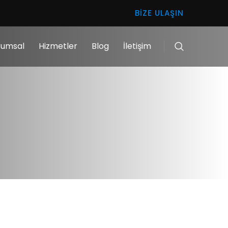
BIZE ULAŞIN
rumsal
Hizmetler
Blog
İletişim