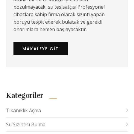
bozulmayacak, su tesisatçısı Profesyonel
cihazlara sahip firma olarak sızıntı yapan
boruyu tespit ederek bulacak ve gerekli
onarımlara hemen başlayacaktır.
MAKALEYE GIT
Kategoriler
Tıkanıklık Açma
Su Sızıntısı Bulma