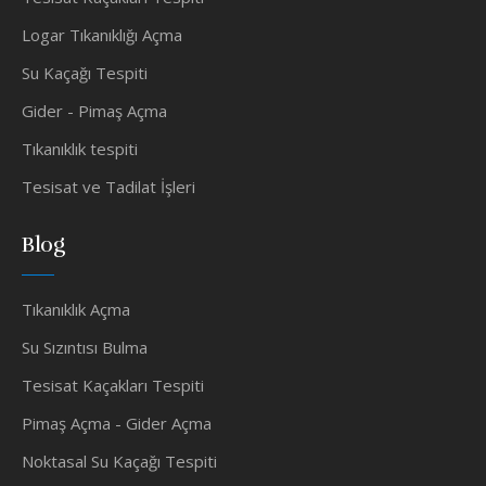
Logar Tıkanıklığı Açma
Su Kaçağı Tespiti
Gider - Pimaş Açma
Tıkanıklık tespiti
Tesisat ve Tadilat İşleri
Blog
Tıkanıklık Açma
Su Sızıntısı Bulma
Tesisat Kaçakları Tespiti
Pimaş Açma - Gider Açma
Noktasal Su Kaçağı Tespiti