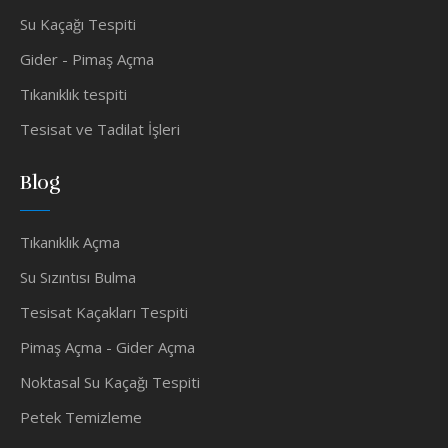
Su Kaçağı Tespiti
Gider - Pimaş Açma
Tıkanıklık tespiti
Tesisat ve Tadilat İşleri
Blog
Tıkanıklık Açma
Su Sızıntısı Bulma
Tesisat Kaçakları Tespiti
Pimaş Açma - Gider Açma
Noktasal Su Kaçağı Tespiti
Petek Temizleme