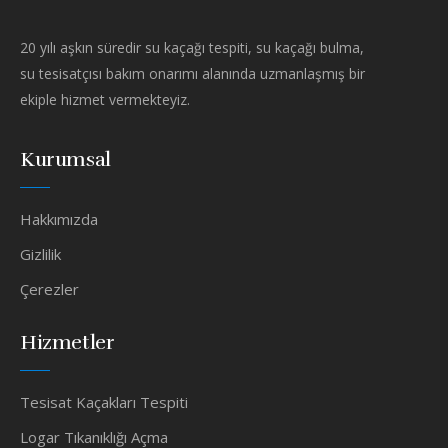
20 yılı aşkın süredir su kaçağı tespiti, su kaçağı bulma,
su tesisatçısı bakım onarımı alanında uzmanlaşmış bir
ekiple hizmet vermekteyiz.
Kurumsal
Hakkımızda
Gizlilik
Çerezler
Hizmetler
Tesisat Kaçakları Tespiti
Logar Tıkanıklığı Açma