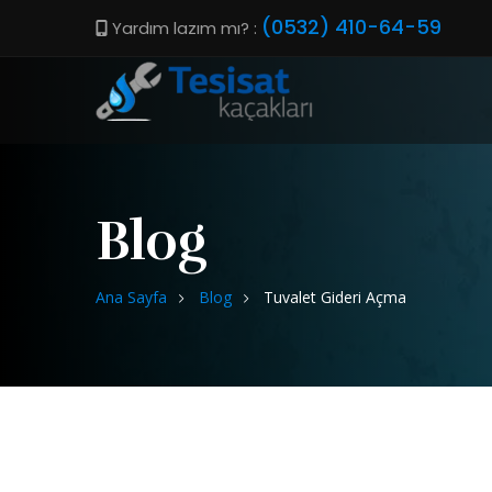
(0532) 410-64-59
Yardım lazım mı? :
Blog
Ana Sayfa
Blog
Tuvalet Gideri Açma