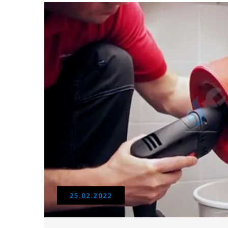
25.02.2022