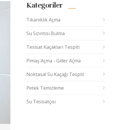
Kategoriler
Tıkanıklık Açma
Su Sızıntısı Bulma
Tesisat Kaçakları Tespiti
Pimaş Açma - Gider Açma
Noktasal Su Kaçağı Tespiti
Petek Temizleme
Su Tesisatçısı