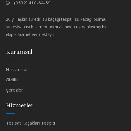
:
(0532) 410-64-59
20 yılı aşkın süredir su kaçağı tespiti, su kaçağı bulma,
su tesisatçısı bakım onarımı alanında uzmanlaşmış bir
ekiple hizmet vermekteyiz.
Kurumsal
Hakkımızda
Gizlilik
Çerezler
Hizmetler
Tesisat Kaçakları Tespiti