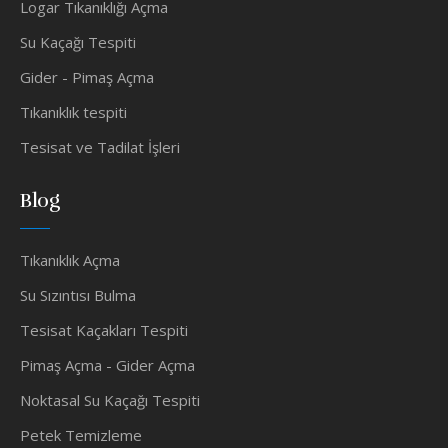
Logar Tıkanıklığı Açma
Su Kaçağı Tespiti
Gider - Pimaş Açma
Tıkanıklık tespiti
Tesisat ve Tadilat İşleri
Blog
Tıkanıklık Açma
Su Sızıntısı Bulma
Tesisat Kaçakları Tespiti
Pimaş Açma - Gider Açma
Noktasal Su Kaçağı Tespiti
Petek Temizleme