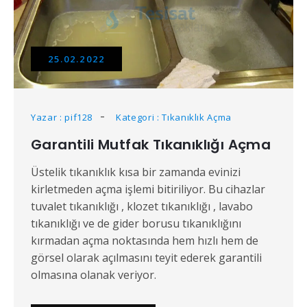
25.02.2022
Yazar : pif128
Kategori : Tıkanıklık Açma
Garantili Mutfak Tıkanıklığı Açma
Üstelik tıkanıklık kısa bir zamanda evinizi
kirletmeden açma işlemi bitiriliyor. Bu cihazlar
tuvalet tıkanıklığı , klozet tıkanıklığı , lavabo
tıkanıklığı ve de gider borusu tıkanıklığını
kırmadan açma noktasında hem hızlı hem de
görsel olarak açılmasını teyit ederek garantili
olmasına olanak veriyor.