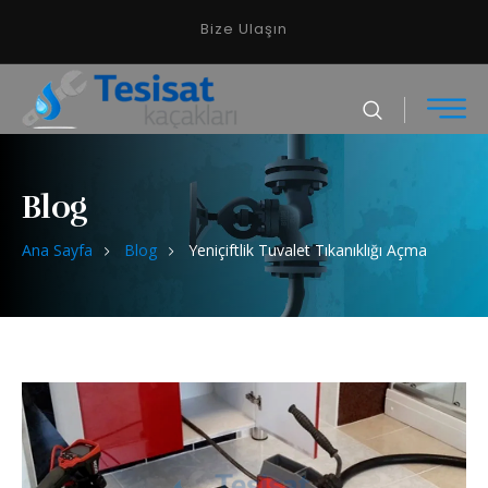
Bize Ulaşın
Blog
Ana Sayfa
Blog
Yeniçiftlik Tuvalet Tıkanıklığı Açma