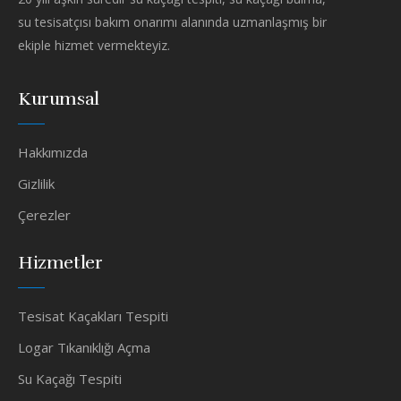
su tesisatçısı bakım onarımı alanında uzmanlaşmış bir
ekiple hizmet vermekteyiz.
Kurumsal
Hakkımızda
Gizlilik
Çerezler
Hizmetler
Tesisat Kaçakları Tespiti
Logar Tıkanıklığı Açma
Su Kaçağı Tespiti