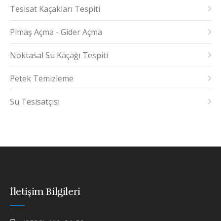
Tesisat Kaçakları Tespiti
Pimaş Açma - Gider Açma
Noktasal Su Kaçağı Tespiti
Petek Temizleme
Su Tesisatçısı
İletişim Bilgileri