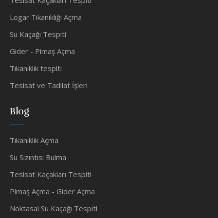
Tesisat Kaçakları Tespiti
Logar Tıkanıklığı Açma
Su Kaçağı Tespiti
Gider - Pimaş Açma
Tıkanıklık tespiti
Tesisat ve Tadilat İşleri
Blog
Tıkanıklık Açma
Su Sızıntısı Bulma
Tesisat Kaçakları Tespiti
Pimaş Açma - Gider Açma
Noktasal Su Kaçağı Tespiti