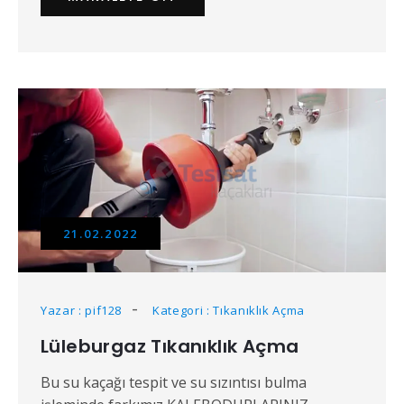
21.02.2022
Yazar : pif128
Kategori : Tıkanıklık Açma
Lüleburgaz Tıkanıklık Açma
Bu su kaçağı tespit ve su sızıntısı bulma