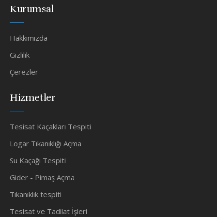
Kurumsal
Hakkımızda
Gizlilik
Çerezler
Hizmetler
Tesisat Kaçakları Tespiti
Logar Tıkanıklığı Açma
Su Kaçağı Tespiti
Gider - Pimaş Açma
Tıkanıklık tespiti
Tesisat ve Tadilat İşleri