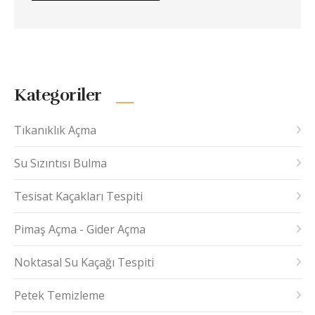
Kategoriler
Tıkanıklık Açma
Su Sızıntısı Bulma
Tesisat Kaçakları Tespiti
Pimaş Açma - Gider Açma
Noktasal Su Kaçağı Tespiti
Petek Temizleme