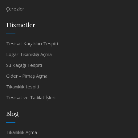
Çerezler
Hizmetler
Tesisat Kaçakları Tespiti
Logar Tıkanıklığı Açma
Su Kaçağı Tespiti
Gider - Pimaş Açma
Tıkanıklık tespiti
Tesisat ve Tadilat İşleri
Blog
Tıkanıklık Açma