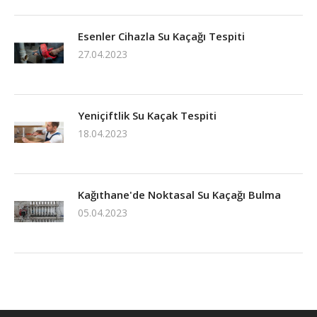
Esenler Cihazla Su Kaçağı Tespiti
27.04.2023
Yeniçiftlik Su Kaçak Tespiti
18.04.2023
Kağıthane'de Noktasal Su Kaçağı Bulma
05.04.2023