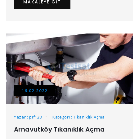
MAKALEYE GIT
16.02.2022
Yazar : pif128
Kategori : Tıkanıklık Açma
Arnavutköy Tıkanıklık Açma