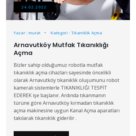
24.02.2022
Yazar : murat
Kategori : Tıkanıklık Açma
Arnavutköy Mutfak Tıkanıklığı
Açma
Bizler sahip olduğumuz robotla mutfak
tıkanıklık açma cihazları sayesinde öncelikli
olarak Arnavutköy tıkanıklık oluşumunu robot
kameralı sistemlerle TIKANIKLIĞI TESPİT
EDEREK işe başlanır. Ardında tıkanmanın
türüne göre Arnavutköy kırmadan tıkanıklık
açma makinesine uygun Kanal Açma aparatları
takılarak tıkanıklık giderilir .