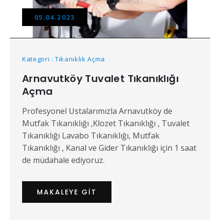
05.04.2023
Kategori : Tıkanıklık Açma
Arnavutköy Tuvalet Tıkanıklığı
Açma
Profesyonel Ustalarımızla Arnavutköy de
Mutfak Tıkanıklığı ,Klozet Tıkanıklığı , Tuvalet
Tıkanıklığı Lavabo Tıkanıklığı, Mutfak
Tıkanıklığı , Kanal ve Gider Tıkanıklığı için 1 saat
de müdahale ediyoruz.
MAKALEYE GIT