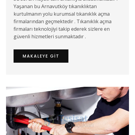
Yaşanan bu Arnavutköy tıkanıklıktan
kurtulmanın yolu kurumsal tıkanıklık açma
firmalarından geçmektedir . Tıkanıklık açma
firmaları teknolojiyi takip ederek sizlere en
güvenli hizmetleri sunmaktadır .
MAKALEYE GIT