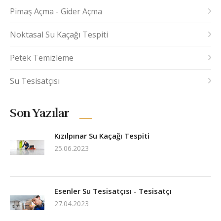
Pimaş Açma - Gider Açma
Noktasal Su Kaçağı Tespiti
Petek Temizleme
Su Tesisatçısı
Son Yazılar
Kızılpınar Su Kaçağı Tespiti
25.06.2023
Esenler Su Tesisatçısı - Tesisatçı
27.04.2023