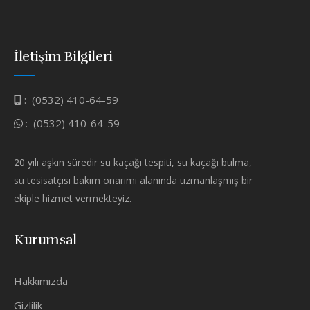
İletişim Bilgileri
:
(0532) 410-64-59
:
(0532) 410-64-59
20 yılı aşkın süredir su kaçağı tespiti, su kaçağı bulma,
su tesisatçısı bakım onarımı alanında uzmanlaşmış bir
ekiple hizmet vermekteyiz.
Kurumsal
Hakkımızda
Gizlilik