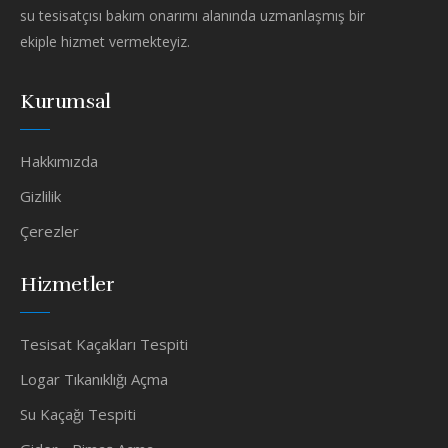
su tesisatçısı bakım onarımı alanında uzmanlaşmış bir
ekiple hizmet vermekteyiz.
Kurumsal
Hakkımızda
Gizlilik
Çerezler
Hizmetler
Tesisat Kaçakları Tespiti
Logar Tıkanıklığı Açma
Su Kaçağı Tespiti