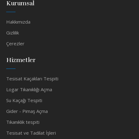
Kurumsal
Hakkımızda
Gizlilik
Çerezler
Hizmetler
Tesisat Kaçakları Tespiti
Logar Tıkanıklığı Açma
Su Kaçağı Tespiti
Gider - Pimaş Açma
Tıkanıklık tespiti
Tesisat ve Tadilat İşleri