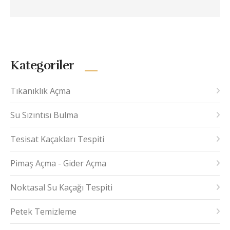
Kategoriler
Tıkanıklık Açma
Su Sızıntısı Bulma
Tesisat Kaçakları Tespiti
Pimaş Açma - Gider Açma
Noktasal Su Kaçağı Tespiti
Petek Temizleme