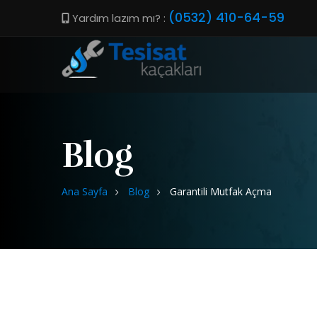
(0532) 410-64-59
Yardım lazım mı? :
Blog
Ana Sayfa
Blog
Garantili Mutfak Açma