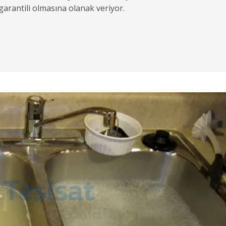
garantili olmasına olanak veriyor.