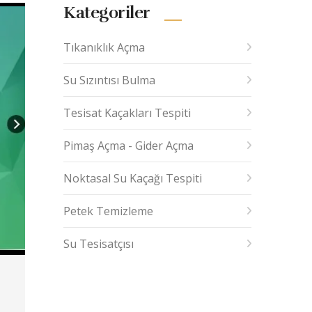
Kategoriler
Tıkanıklık Açma
Su Sızıntısı Bulma
Tesisat Kaçakları Tespiti
Pimaş Açma - Gider Açma
Noktasal Su Kaçağı Tespiti
Petek Temizleme
Su Tesisatçısı