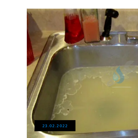
23.02.2022