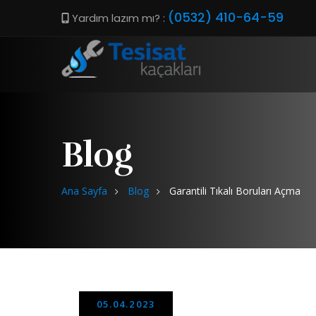
(0532) 410-64-59
Yardım lazım mı? :
Blog
Ana Sayfa
Blog
Garantili Tıkalı Boruları Açma
05.04.2023