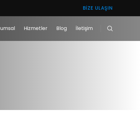
BIZE ULAŞIN
rumsal
Hizmetler
Blog
İletişim