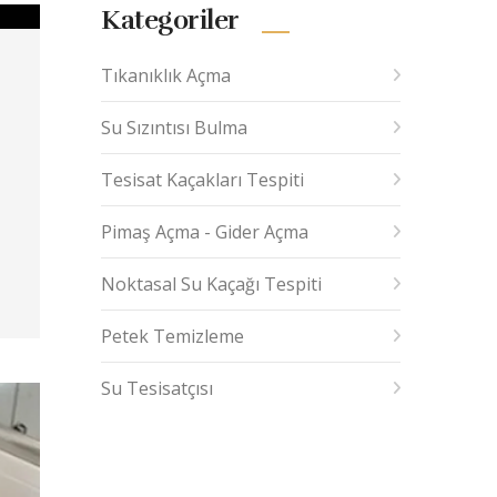
Kategoriler
Tıkanıklık Açma
Su Sızıntısı Bulma
Tesisat Kaçakları Tespiti
Pimaş Açma - Gider Açma
Noktasal Su Kaçağı Tespiti
Petek Temizleme
Su Tesisatçısı