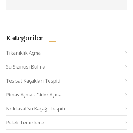
Kategoriler
Tıkanıklık Açma
Su Sızıntısı Bulma
Tesisat Kaçakları Tespiti
Pimaş Açma - Gider Açma
Noktasal Su Kaçağı Tespiti
Petek Temizleme