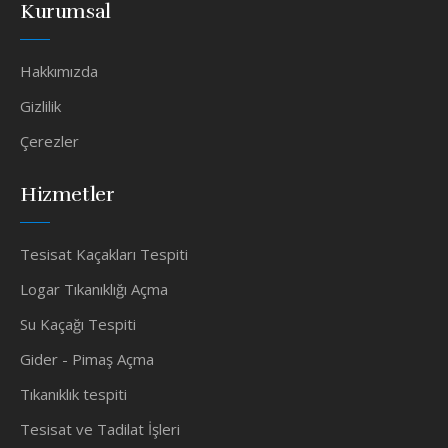
Kurumsal
Hakkımızda
Gizlilik
Çerezler
Hizmetler
Tesisat Kaçakları Tespiti
Logar Tıkanıklığı Açma
Su Kaçağı Tespiti
Gider - Pimaş Açma
Tıkanıklık tespiti
Tesisat ve Tadilat İşleri