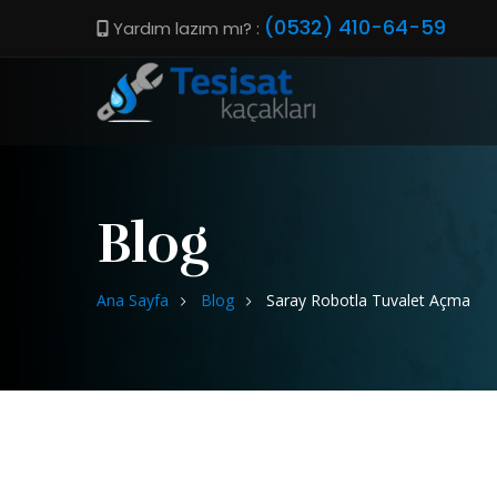
(0532) 410-64-59
Yardım lazım mı? :
Blog
Ana Sayfa
Blog
Saray Robotla Tuvalet Açma