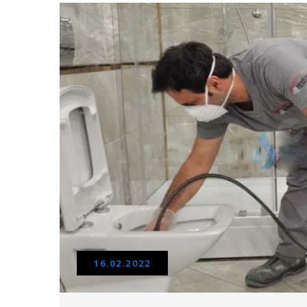
16.02.2022