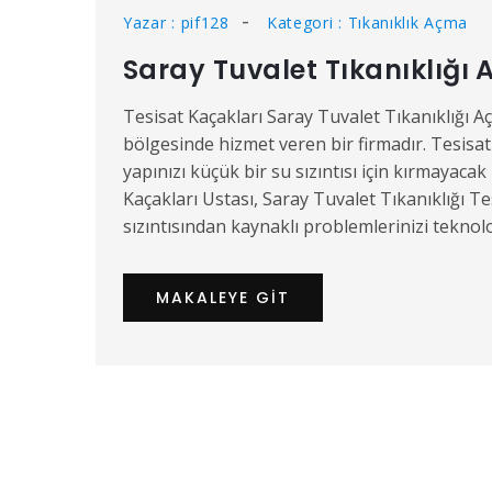
Yazar : pif128
Kategori : Tıkanıklık Açma
Saray Tuvalet Tıkanıklığı
Tesisat Kaçakları Saray Tuvalet Tıkanıklığı 
bölgesinde hizmet veren bir firmadır. Tesisat 
yapınızı küçük bir su sızıntısı için kırmayac
Kaçakları Ustası, Saray Tuvalet Tıkanıklığı Te
sızıntısından kaynaklı problemlerinizi teknol
MAKALEYE GIT