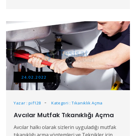
24.02.2022
Yazar : pif128
Kategori : Tıkanıklık Açma
Avcılar Mutfak Tıkanıklığı Açma
Avcılar halkı olarak sizlerin uyguladığı mutfak
tıkanıklığı açma yöntemleri ve Teknikler için