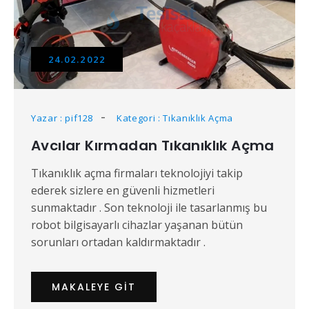
24.02.2022
Yazar : pif128
Kategori : Tıkanıklık Açma
Avcılar Kırmadan Tıkanıklık Açma
Tıkanıklık açma firmaları teknolojiyi takip
ederek sizlere en güvenli hizmetleri
sunmaktadır . Son teknoloji ile tasarlanmış bu
robot bilgisayarlı cihazlar yaşanan bütün
sorunları ortadan kaldırmaktadır .
MAKALEYE GIT