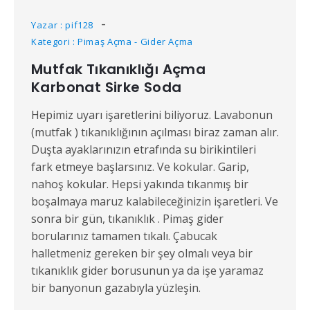
Yazar : pif128
Kategori : Pimaş Açma - Gider Açma
Mutfak Tıkanıklığı Açma
Karbonat Sirke Soda
Hepimiz uyarı işaretlerini biliyoruz. Lavabonun
(mutfak ) tıkanıklığının açılması biraz zaman alır.
Duşta ayaklarınızın etrafında su birikintileri
fark etmeye başlarsınız. Ve kokular. Garip,
nahoş kokular. Hepsi yakında tıkanmış bir
boşalmaya maruz kalabileceğinizin işaretleri. Ve
sonra bir gün, tıkanıklık . Pimaş gider
borularınız tamamen tıkalı. Çabucak
halletmeniz gereken bir şey olmalı veya bir
tıkanıklık gider borusunun ya da işe yaramaz
bir banyonun gazabıyla yüzleşin.