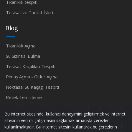
Tıkanıklık tespiti
Tesisat ve Tadilat İşleri
Blog
Tıkanıklık Açma
Su Sızıntısı Bulma
Tesisat Kaçakları Tespiti
Pimaş Açma - Gider Açma
Noktasal Su Kaçağı Tespiti
Petek Temizleme
Su Tesisatçısı
Bu internet sitesinde, kullanıcı deneyimini geliştirmek ve internet
sitesinin verimli çalışmasını sağlamak amacıyla çerezler
kullanılmaktadır. Bu internet sitesini kullanarak bu çerezlerin