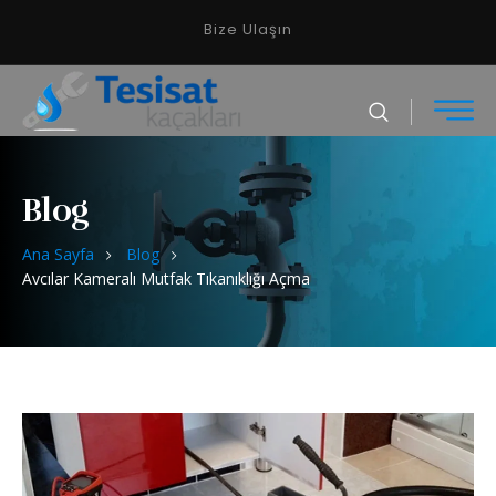
Bize Ulaşın
Blog
Ana Sayfa
Blog
Avcılar Kameralı Mutfak Tıkanıklığı Açma