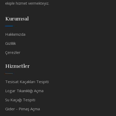
ekiple hizmet vermekteyiz.
Kurumsal
Hakkımızda
Gizlilik
Çerezler
Hizmetler
Tesisat Kaçakları Tespiti
Logar Tıkanıklığı Açma
Su Kaçağı Tespiti
Gider - Pimaş Açma