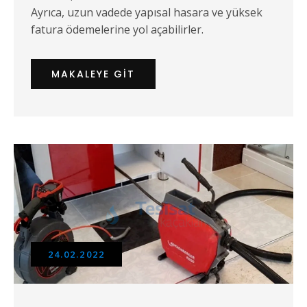
Ayrıca, uzun vadede yapısal hasara ve yüksek
fatura ödemelerine yol açabilirler.
MAKALEYE GIT
24.02.2022