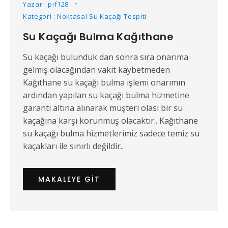
Yazar : pif128
Kategori : Noktasal Su Kaçağı Tespiti
Su Kaçağı Bulma Kağıthane
Su kaçağı bulunduk dan sonra sıra onarıma
gelmiş olacağından vakit kaybetmeden
Kağıthane su kaçağı bulma işlemi onarımın
ardından yapılan su kaçağı bulma hizmetine
garanti altına alınarak müşteri olası bir su
kaçağına karşı korunmuş olacaktır.. Kağıthane
su kaçağı bulma hizmetlerimiz sadece temiz su
kaçakları ile sınırlı değildir..
MAKALEYE GIT