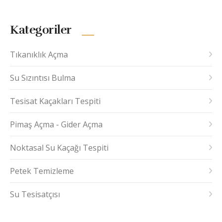
Kategoriler
Tıkanıklık Açma
Su Sızıntısı Bulma
Tesisat Kaçakları Tespiti
Pimaş Açma - Gider Açma
Noktasal Su Kaçağı Tespiti
Petek Temizleme
Su Tesisatçısı