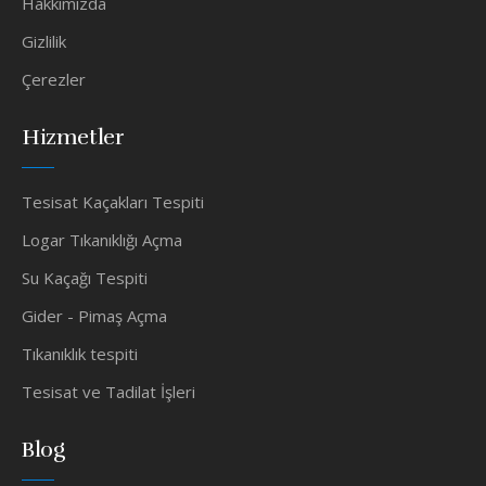
Hakkımızda
Gizlilik
Çerezler
Hizmetler
Tesisat Kaçakları Tespiti
Logar Tıkanıklığı Açma
Su Kaçağı Tespiti
Gider - Pimaş Açma
Tıkanıklık tespiti
Tesisat ve Tadilat İşleri
Blog