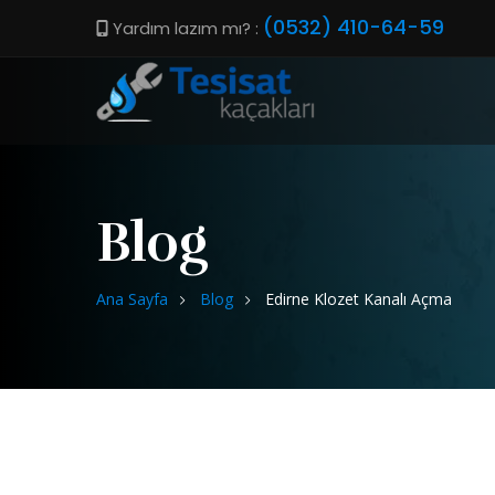
(0532) 410-64-59
Yardım lazım mı? :
Blog
Ana Sayfa
Blog
Edirne Klozet Kanalı Açma