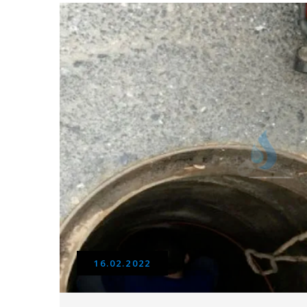
16.02.2022