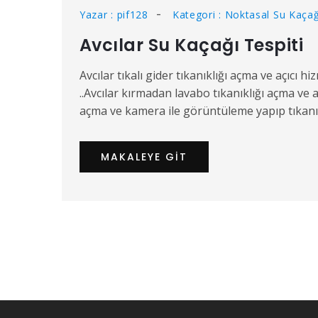
Yazar : pif128
Kategori : Noktasal Su Kaçağ
Avcılar Su Kaçağı Tespiti
Avcılar tıkalı gider tıkanıklığı açma ve açıcı hi
..Avcılar kırmadan lavabo tıkanıklığı açma ve 
açma ve kamera ile görüntüleme yapıp tıkanıkl
MAKALEYE GIT