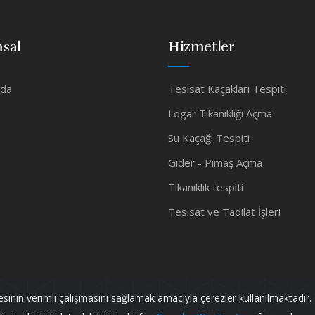
sal
Hizmetler
zda
Tesisat Kaçakları Tespiti
Logar Tıkanıklığı Açma
Su Kaçağı Tespiti
Gider - Pimaş Açma
Tıkanıklık tespiti
Tesisat ve Tadilat İşleri
tesinin verimli çalışmasını sağlamak amacıyla çerezler kullanılmaktadır. 