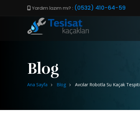
(0532) 410-64-59
Yardım lazım mı? :
Blog
Ana Sayfa
Blog
Avcılar Robotla Su Kaçak Tespiti