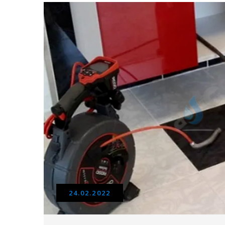
24.02.2022