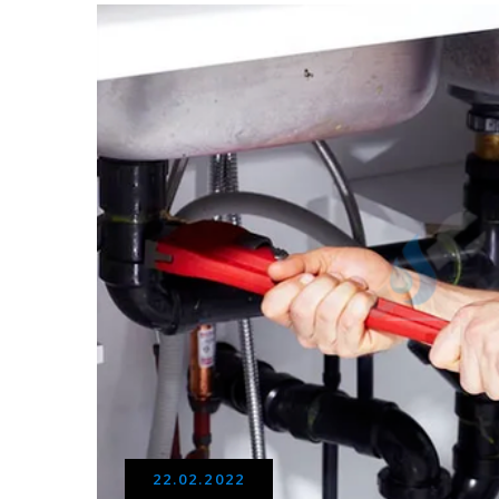
22.02.2022