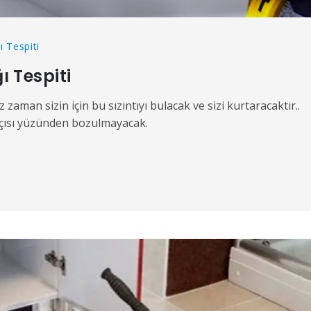
 Tespiti
 Tespiti
 zaman sizin için bu sızıntıyı bulacak ve sizi kurtaracaktır..
tçısı yüzünden bozulmayacak.