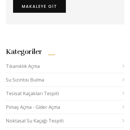
MAKALEYE GIT
Kategoriler
Tıkanıklık Açma
Su Sızıntısı Bulma
Tesisat Kaçakları Tespiti
Pimaş Açma - Gider Açma
Noktasal Su Kaçağı Tespiti