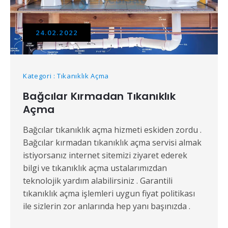
24.02.2022
Kategori : Tıkanıklık Açma
Bağcılar Kırmadan Tıkanıklık
Açma
Bağcılar tıkanıklık açma hizmeti eskiden zordu .
Bağcılar kırmadan tıkanıklık açma servisi almak
istiyorsanız internet sitemizi ziyaret ederek
bilgi ve tıkanıklık açma ustalarımızdan
teknolojik yardım alabilirsiniz . Garantili
tıkanıklık açma işlemleri uygun fiyat politikası
ile sizlerin zor anlarında hep yanı başınızda .