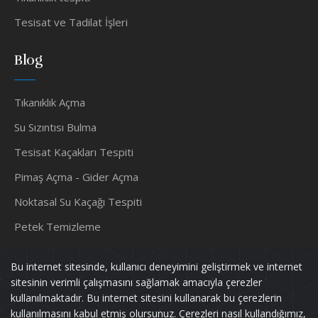
Tesisat ve Tadilat İşleri
Blog
Tıkanıklık Açma
Su Sızıntısı Bulma
Tesisat Kaçakları Tespiti
Pimaş Açma - Gider Açma
Noktasal Su Kaçağı Tespiti
Petek Temizleme
Su Tesisatçısı
Bu internet sitesinde, kullanıcı deneyimini geliştirmek ve internet
sitesinin verimli çalışmasını sağlamak amacıyla çerezler
kullanılmaktadır. Bu internet sitesini kullanarak bu çerezlerin
kullanılmasını kabul etmiş olursunuz. Çerezleri nasıl kullandığımız,