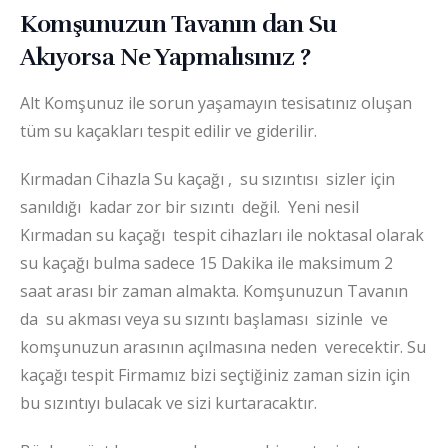
Komşunuzun Tavanın dan Su
Akıyorsa Ne Yapmalısınız ?
Alt Komşunuz ile sorun yaşamayın tesisatınız oluşan
tüm su kaçakları tespit edilir ve giderilir.
Kırmadan Cihazla Su kaçağı , su sızıntısı sizler için
sanıldığı kadar zor bir sızıntı değil. Yeni nesil
Kırmadan su kaçağı tespit cihazları ile noktasal olarak
su kaçağı bulma sadece 15 Dakika ile maksimum 2
saat arası bir zaman almakta. Komşunuzun Tavanın
da su akması veya su sızıntı başlaması sizinle ve
komşunuzun arasının açılmasına neden verecektir. Su
kaçağı tespit Firmamız bizi seçtiğiniz zaman sizin için
bu sızıntıyı bulacak ve sizi kurtaracaktır.