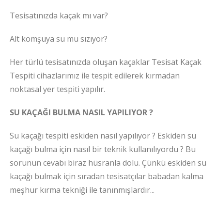
Tesisatınızda kaçak mı var?
Alt komşuya su mu sızıyor?
Her türlü tesisatınızda oluşan kaçaklar Tesisat Kaçak
Tespiti cihazlarımız ile tespit edilerek kırmadan
noktasal yer tespiti yapılır.
SU KAÇAĞI BULMA NASIL YAPILIYOR ?
Su kaçağı tespiti eskiden nasıl yapılıyor ? Eskiden su
kaçağı bulma için nasıl bir teknik kullanılıyordu ? Bu
sorunun cevabı biraz hüsranla dolu. Çünkü eskiden su
kaçağı bulmak için sıradan tesisatçılar babadan kalma
meşhur kırma tekniği ile tanınmışlardır...