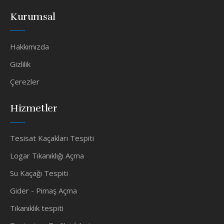
Kurumsal
Hakkımızda
Gizlilik
Çerezler
Hizmetler
Tesisat Kaçakları Tespiti
Logar Tıkanıklığı Açma
Su Kaçağı Tespiti
Gider - Pimaş Açma
Tıkanıklık tespiti