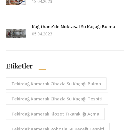
18.04.2023
Kağıthane'de Noktasal Su Kaçağı Bulma
05.04.2023
Etiketler
Tekirdağ Kameralı Cihazla Su Kaçağı Bulma
Tekirdağ Kameralı Cihazla Su Kaçağı Tespiti
Tekirdağ Kameralı Klozet Tıkanıklığı Açma
Tekirdağ Kameralı Robotla Su Kaçağı Tespiti