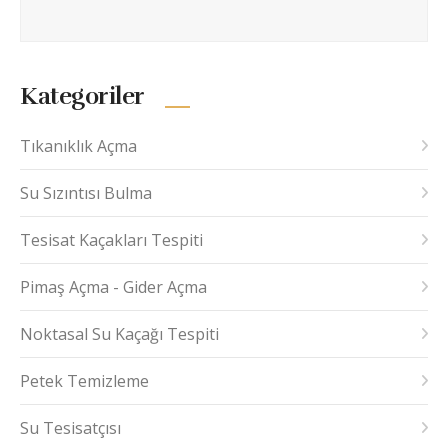
Kategoriler
Tıkanıklık Açma
Su Sızıntısı Bulma
Tesisat Kaçakları Tespiti
Pimaş Açma - Gider Açma
Noktasal Su Kaçağı Tespiti
Petek Temizleme
Su Tesisatçısı