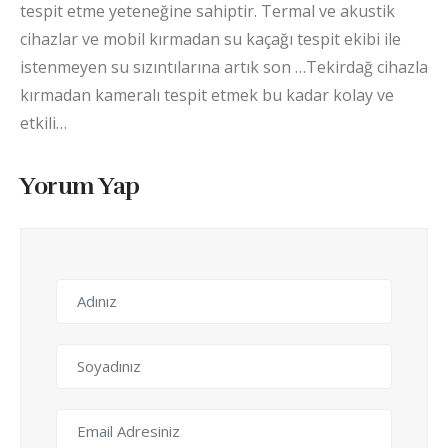
tespit etme yeteneğine sahiptir. Termal ve akustik
cihazlar ve mobil kırmadan su kaçağı tespit ekibi ile
istenmeyen su sızıntılarına artık son …Tekirdağ cihazla
kırmadan kameralı tespit etmek bu kadar kolay ve
etkili…
Yorum Yap