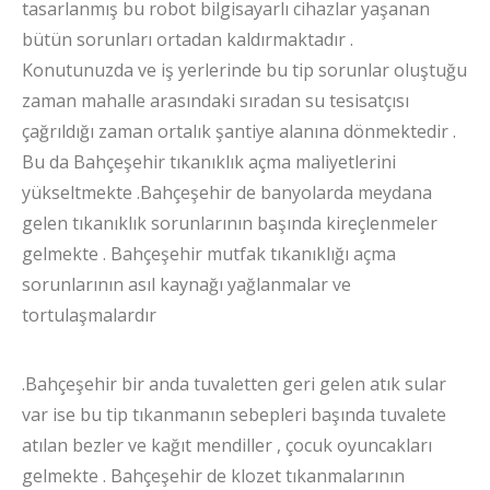
tasarlanmış bu robot bilgisayarlı cihazlar yaşanan
bütün sorunları ortadan kaldırmaktadır .
Konutunuzda ve iş yerlerinde bu tip sorunlar oluştuğu
zaman mahalle arasındaki sıradan su tesisatçısı
çağrıldığı zaman ortalık şantiye alanına dönmektedir .
Bu da Bahçeşehir tıkanıklık açma maliyetlerini
yükseltmekte .Bahçeşehir de banyolarda meydana
gelen tıkanıklık sorunlarının başında kireçlenmeler
gelmekte . Bahçeşehir mutfak tıkanıklığı açma
sorunlarının asıl kaynağı yağlanmalar ve
tortulaşmalardır
.Bahçeşehir bir anda tuvaletten geri gelen atık sular
var ise bu tip tıkanmanın sebepleri başında tuvalete
atılan bezler ve kağıt mendiller , çocuk oyuncakları
gelmekte . Bahçeşehir de klozet tıkanmalarının