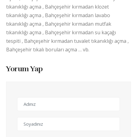
tıkanıklığı açma , Bahçeşehir kırmadan klozet
tıkanıklığı açma , Bahçeşehir kırmadan lavabo
tıkanıklığı açma , Bahçeşehir kırmadan mutfak
tıkanıklığı açma , Bahçeşehir kırmadan su kaçağı
tespiti , Bahçeşehir kırmadan tuvalet tıkanıklığı açma ,
Bahçeşehir tıkalı boruları açma … vb.
Yorum Yap