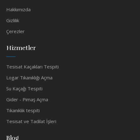
Hakkımızda
Gizlilik
Çerezler
Hizmetler
Tesisat Kaçakları Tespiti
Logar Tıkanıklığı Açma
Su Kaçağı Tespiti
Gider - Pimaş Açma
Tıkanıklık tespiti
Tesisat ve Tadilat İşleri
Blog