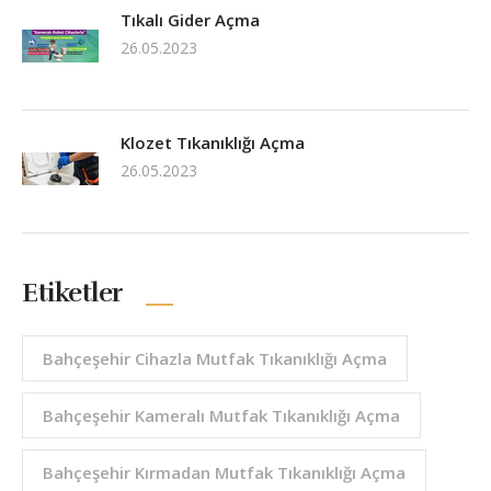
Tıkalı Gider Açma
26.05.2023
Klozet Tıkanıklığı Açma
26.05.2023
Etiketler
Bahçeşehir Cihazla Mutfak Tıkanıklığı Açma
Bahçeşehir Kameralı Mutfak Tıkanıklığı Açma
Bahçeşehir Kırmadan Mutfak Tıkanıklığı Açma