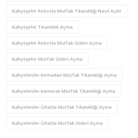
Bahçeşehir Robotla Mutfak Tıkanıklığı Nasıl Açılır
Bahçeşehir Tıkanıklık Açma
Bahçeşehir Robotla Mutfak Gideri Açma
Bahçeşehir Mutfak Gideri Açma
Bahçelievler Kırmadan Mutfak Tıkanıklığı Açma
Bahçelievler Kameralı Mutfak Tıkanıklığı Açma
Bahçelievler Cihazla Mutfak Tıkanıklığı Açma
Bahçelievler Cihazla Mutfak Gideri Açma