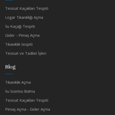
Tesisat Kaçakları Tespiti
Logar Tıkanıklığı Açma
Su Kaçağı Tespiti
Gider - Pimaş Açma
Tıkanıklık tespiti
Tesisat ve Tadilat İşleri
Blog
Tıkanıklık Açma
Su Sızıntısı Bulma
Tesisat Kaçakları Tespiti
Pimaş Açma - Gider Açma