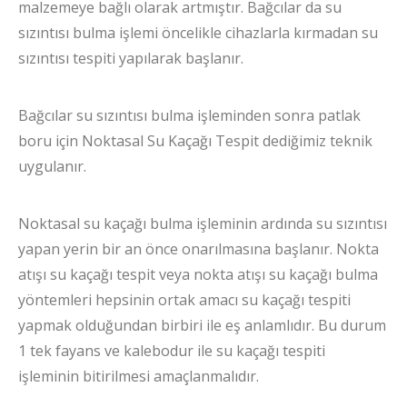
malzemeye bağlı olarak artmıştır. Bağcılar da su
sızıntısı bulma işlemi öncelikle cihazlarla kırmadan su
sızıntısı tespiti yapılarak başlanır.
Bağcılar su sızıntısı bulma işleminden sonra patlak
boru için Noktasal Su Kaçağı Tespit dediğimiz teknik
uygulanır.
Noktasal su kaçağı bulma işleminin ardında su sızıntısı
yapan yerin bir an önce onarılmasına başlanır. Nokta
atışı su kaçağı tespit veya nokta atışı su kaçağı bulma
yöntemleri hepsinin ortak amacı su kaçağı tespiti
yapmak olduğundan birbiri ile eş anlamlıdır. Bu durum
1 tek fayans ve kalebodur ile su kaçağı tespiti
işleminin bitirilmesi amaçlanmalıdır.