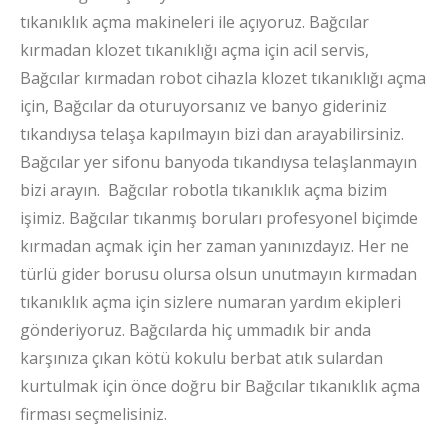
tıkanıklık açma makineleri ile açıyoruz. Bağcılar
kırmadan klozet tıkanıklığı açma için acil servis,
Bağcılar kırmadan robot cihazla klozet tıkanıklığı açma
için, Bağcılar da oturuyorsanız ve banyo gideriniz
tıkandıysa telaşa kapılmayın bizi dan arayabilirsiniz.
Bağcılar yer sifonu banyoda tıkandıysa telaşlanmayın
bizi arayın. Bağcılar robotla tıkanıklık açma bizim
işimiz. Bağcılar tıkanmış boruları profesyonel biçimde
kırmadan açmak için her zaman yanınızdayız. Her ne
türlü gider borusu olursa olsun unutmayın kırmadan
tıkanıklık açma için sizlere numaran yardım ekipleri
gönderiyoruz. Bağcılarda hiç ummadık bir anda
karşınıza çıkan kötü kokulu berbat atık sulardan
kurtulmak için önce doğru bir Bağcılar tıkanıklık açma
firması seçmelisiniz.