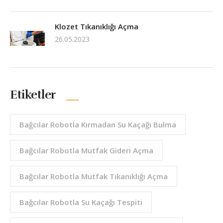
Klozet Tıkanıklığı Açma
26.05.2023
Etiketler
Bağcılar Robotla Kırmadan Su Kaçağı Bulma
Bağcılar Robotla Mutfak Gideri Açma
Bağcılar Robotla Mutfak Tıkanıklığı Açma
Bağcılar Robotla Su Kaçağı Tespiti