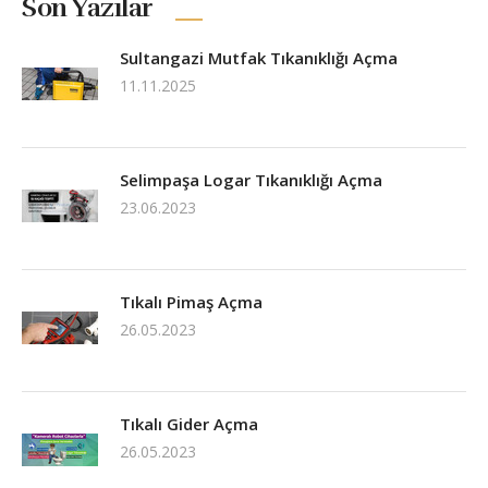
Son Yazılar
Sultangazi Mutfak Tıkanıklığı Açma
11.11.2025
Selimpaşa Logar Tıkanıklığı Açma
23.06.2023
Tıkalı Pimaş Açma
26.05.2023
Tıkalı Gider Açma
26.05.2023