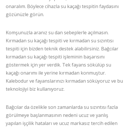
onaralım. Böylece cihazla su kaçağı tespitin faydasını
gözünüzle görün.
Komşunuzla aranız su dan sebeplerle açılmasın.
Kırmadan su kaçağı tespiti ve kırmadan su sızıntısı
tespiti için bizden teknik destek alabilirsiniz. Bağcılar
kırmadan su kaçağı tespiti işleminin başarısını
göstermek için yer verdik. Tek fayans sökülüp su
kaçağı onarımı ile yerine kırmadan konmuştur.
Kalebodur ve fayanslarınızı kırmadan söküyoruz ve bu
teknolojiyi biz kullanıyoruz.
Bağcılar da özelikle son zamanlarda su sızıntısı fazla
görülmeye başlanmasının nedeni ucuz ve yanlış
yapılan işçilik hataları ve ucuz markasız tercih edilen