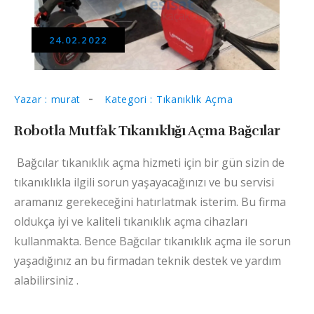
24.02.2022
Yazar : murat
Kategori : Tıkanıklık Açma
Robotla Mutfak Tıkanıklığı Açma Bağcılar
Bağcılar tıkanıklık açma hizmeti için bir gün sizin de
tıkanıklıkla ilgili sorun yaşayacağınızı ve bu servisi
aramanız gerekeceğini hatırlatmak isterim.
Bu firma
oldukça iyi ve kaliteli tıkanıklık açma cihazları
kullanmakta. Bence Bağcılar tıkanıklık açma ile sorun
yaşadığınız an bu firmadan teknik destek ve yardım
alabilirsiniz .