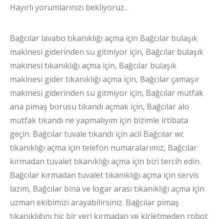
Hayırlı yorumlarınızı bekliyoruz..
Bağcılar lavabo tıkanıklığı açma için Bağcılar bulaşık
makinesi giderinden su gitmiyor için, Bağcılar bulaşık
makinesi tıkanıklığı açma için, Bağcılar bulaşık
makinesi gider tıkanıklığı açma için, Bağcılar çamaşır
makinesi giderinden su gitmiyor için, Bağcılar mutfak
ana pimaş borusu tıkandı açmak için, Bağcılar alo
mutfak tıkandı ne yapmalıyım için bizimle irtibata
geçin. Bağcılar tuvale tıkandı için acil Bağcılar wc
tıkanıklığı açma için telefon numaralarımız, Bağcılar
kırmadan tuvalet tıkanıklığı açma için bizi tercih edin.
Bağcılar kırmadan tuvalet tıkanıklığı açma için servis
lazım, Bağcılar bina ve logar arası tıkanıklığı açma için
uzman ekibimizi arayabilirsiniz. Bağcılar pimaş
tıkanıklığını hiç bir yeri kırmadan ve kirletmeden robot