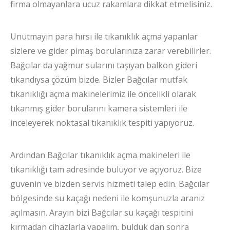
firma olmayanlara ucuz rakamlara dikkat etmelisiniz.
Unutmayın para hırsı ile tıkanıklık açma yapanlar
sizlere ve gider pimaş borularınıza zarar verebilirler.
Bağcılar da yağmur sularını taşıyan balkon gideri
tıkandıysa çözüm bizde. Bizler Bağcılar mutfak
tıkanıklığı açma makinelerimiz ile öncelikli olarak
tıkanmış gider borularını kamera sistemleri ile
inceleyerek noktasal tıkanıklık tespiti yapıyoruz.
Ardından Bağcılar tıkanıklık açma makineleri ile
tıkanıklığı tam adresinde buluyor ve açıyoruz. Bize
güvenin ve bizden servis hizmeti talep edin. Bağcılar
bölgesinde su kaçağı nedeni ile komşunuzla aranız
açılmasın. Arayın bizi Bağcılar su kaçağı tespitini
kırmadan cihazlarla yapalım, bulduk dan sonra