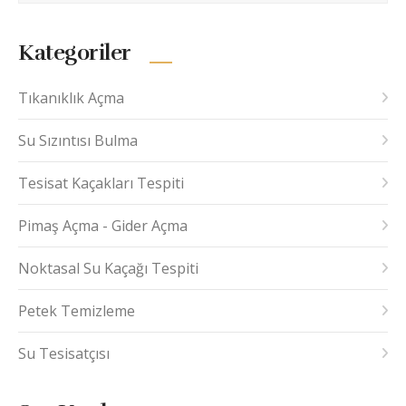
Kategoriler
Tıkanıklık Açma
Su Sızıntısı Bulma
Tesisat Kaçakları Tespiti
Pimaş Açma - Gider Açma
Noktasal Su Kaçağı Tespiti
Petek Temizleme
Su Tesisatçısı