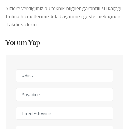
Sizlere verdiğimiz bu teknik bilgiler garantili su kaçağı
bulma hizmetlerimizdeki başarımızı göstermek içindir.
Takdir sizlerin.
Yorum Yap