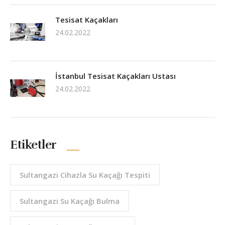
Tesisat Kaçakları
24.02.2022
İstanbul Tesisat Kaçakları Ustası
24.02.2022
Etiketler
Sultangazi Cihazla Su Kaçağı Tespiti
Sultangazi Su Kaçağı Bulma