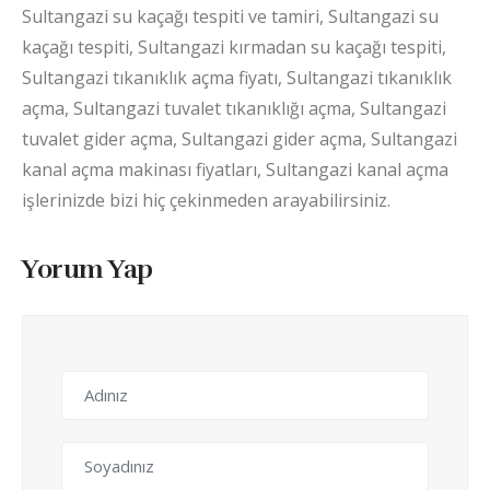
Sultangazi su kaçağı tespiti ve tamiri, Sultangazi su
kaçağı tespiti, Sultangazi kırmadan su kaçağı tespiti,
Sultangazi tıkanıklık açma fiyatı, Sultangazi tıkanıklık
açma, Sultangazi tuvalet tıkanıklığı açma, Sultangazi
tuvalet gider açma, Sultangazi gider açma, Sultangazi
kanal açma makinası fiyatları, Sultangazi kanal açma
i
şlerinizde bizi hiç çekinmeden arayabilirsiniz.
Yorum Yap