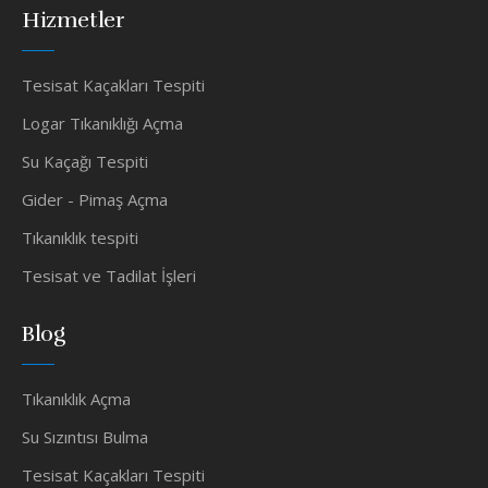
Hizmetler
Tesisat Kaçakları Tespiti
Logar Tıkanıklığı Açma
Su Kaçağı Tespiti
Gider - Pimaş Açma
Tıkanıklık tespiti
Tesisat ve Tadilat İşleri
Blog
Tıkanıklık Açma
Su Sızıntısı Bulma
Tesisat Kaçakları Tespiti