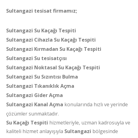
Sultangazi tesisat firmamız;
Sultangazi Su Kaçağı Tespiti
Sultangazi Cihazla Su Kaçağı Tespiti
Sultangazi Kırmadan Su Kaçağı Tespiti
Sultangazi Su tesisatçısı
Sultangazi Noktasal Su Kaçağı Tespiti
Sultangazi Su Sızıntısı Bulma
Sultangazi Tıkanıklık Açma
Sultangazi Gider Açma
Sultangazi Kanal Açma
konularında hızlı ve yerinde
çözümler sunmaktadır.
Su Kaçağı Tespiti
hizmetleriyle, uzman kadrosuyla ve
kaliteli hizmet anlayışıyla
Sultangazi
bölgesinde