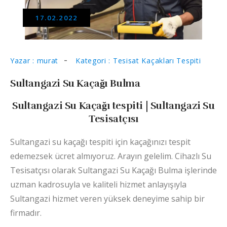
17.02.2022
Yazar : murat
Kategori : Tesisat Kaçakları Tespiti
Sultangazi Su Kaçağı Bulma
Sultangazi Su Kaçağı tespiti | Sultangazi Su
Tesisatçısı
Sultangazi su kaçağı tespiti için kaçağınızı tespit
edemezsek ücret almıyoruz. Arayın gelelim. Cihazlı
Su
Tesisatçısı olarak Sultangazi Su Kaçağı Bulma işlerinde
uzman kadrosuyla ve kaliteli hizmet anlayışıyla
Sultangazi hizmet veren yüksek deneyime sahip bir
firmadır.