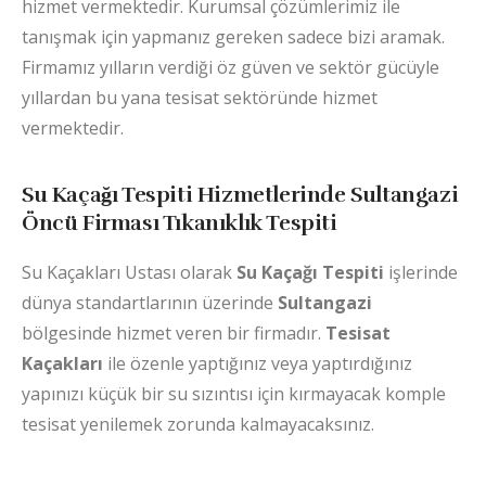
hizmet vermektedir. Kurumsal çözümlerimiz ile
tanışmak için yapmanız gereken sadece bizi aramak.
Firmamız yılların verdiği öz güven ve sektör gücüyle
yıllardan bu yana tesisat sektöründe hizmet
vermektedir.
Su Kaçağı Tespiti Hizmetlerinde Sultangazi
Öncü Firması Tıkanıklık Tespiti
Su Kaçakları Ustası olarak
Su Kaçağı Tespiti
işlerinde
dünya standartlarının üzerinde
Sultangazi
bölgesinde hizmet veren bir firmadır.
Tesisat
Kaçakları
ile özenle yaptığınız veya yaptırdığınız
yapınızı küçük bir su sızıntısı için kırmayacak komple
tesisat yenilemek zorunda kalmayacaksınız.