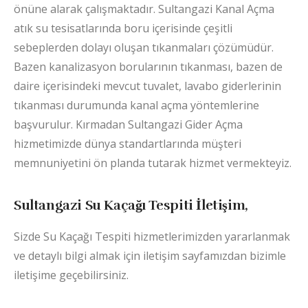
önüne alarak çalışmaktadır. Sultangazi Kanal Açma
atık su tesisatlarında boru içerisinde çeşitli
sebeplerden dolayı oluşan tıkanmaları çözümüdür.
Bazen kanalizasyon borularının tıkanması, bazen de
daire içerisindeki mevcut tuvalet, lavabo giderlerinin
tıkanması durumunda kanal açma yöntemlerine
başvurulur. Kırmadan Sultangazi Gider Açma
hizmetimizde dünya standartlarında müşteri
memnuniyetini ön planda tutarak hizmet vermekteyiz.
Sultangazi Su Kaçağı Tespiti İletişim,
Sizde Su Kaçağı Tespiti hizmetlerimizden yararlanmak
ve detaylı bilgi almak için iletişim sayfamızdan bizimle
iletişime geçebilirsiniz.