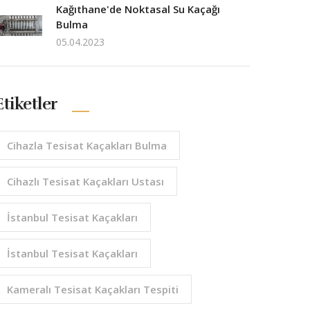
Kağıthane'de Noktasal Su Kaçağı
Bulma
05.04.2023
Etiketler
Cihazla Tesisat Kaçakları Bulma
Cihazlı Tesisat Kaçakları Ustası
İstanbul Tesisat Kaçakları
İstanbul Tesisat Kaçakları
Kameralı Tesisat Kaçakları Tespiti