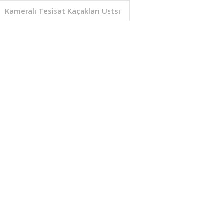
Kameralı Tesisat Kaçakları Ustsı