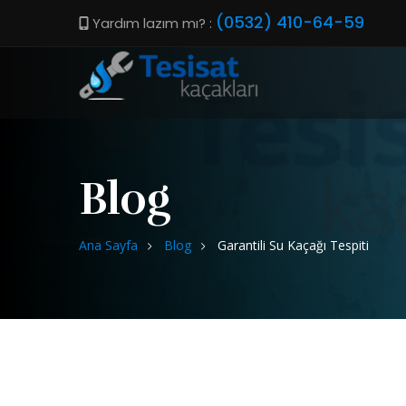
(0532) 410-64-59
Yardım lazım mı? :
Blog
Ana Sayfa
Blog
Garantili Su Kaçağı Tespiti