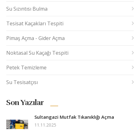
Su Sızıntısı Bulma
Tesisat Kaçakları Tespiti
Pimaş Açma - Gider Açma
Noktasal Su Kaçağı Tespiti
Petek Temizleme
Su Tesisatçısı
Son Yazılar
Sultangazi Mutfak Tıkanıklığı Açma
11.11.2025