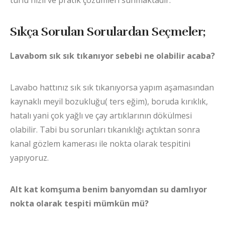
Sıkça Sorulan Sorulardan Seçmeler;
Lavabom sık sık tıkanıyor sebebi ne olabilir acaba?
Lavabo hattınız sık sık tıkanıyorsa yapım aşamasından
kaynaklı meyil bozukluğu( ters eğim), boruda kırıklık,
hatalı yani çok yağlı ve çay artıklarının dökülmesi
olabilir. Tabi bu sorunları tıkanıklığı açtıktan sonra
kanal gözlem kamerası ile nokta olarak tespitini
yapıyoruz.
Alt kat komşuma benim banyomdan su damlıyor
nokta olarak tespiti mümkün mü?