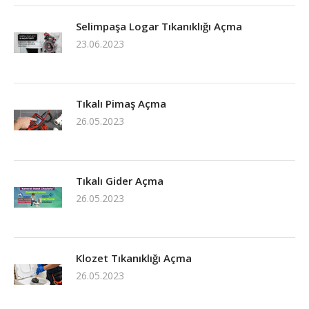
Selimpaşa Logar Tıkanıklığı Açma
23.06.2023
Tıkalı Pimaş Açma
26.05.2023
Tıkalı Gider Açma
26.05.2023
Klozet Tıkanıklığı Açma
26.05.2023