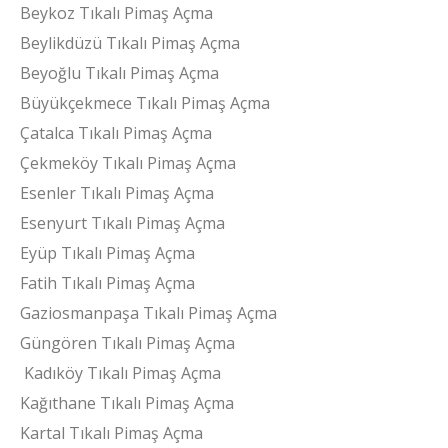
Beykoz Tıkalı Pimaş Açma
Beylikdüzü Tıkalı Pimaş Açma
Beyoğlu Tıkalı Pimaş Açma
Büyükçekmece Tıkalı Pimaş Açma
Çatalca Tıkalı Pimaş Açma
Çekmeköy Tıkalı Pimaş Açma
Esenler Tıkalı Pimaş Açma
Esenyurt Tıkalı Pimaş Açma
Eyüp Tıkalı Pimaş Açma
Fatih Tıkalı Pimaş Açma
Gaziosmanpaşa Tıkalı Pimaş Açma
Güngören Tıkalı Pimaş Açma
Kadıköy Tıkalı Pimaş Açma
Kağıthane Tıkalı Pimaş Açma
Kartal Tıkalı Pimaş Açma