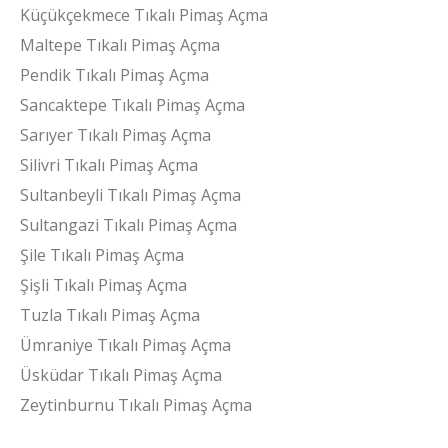
Küçükçekmece Tıkalı Pimaş Açma
Maltepe Tıkalı Pimaş Açma
Pendik Tıkalı Pimaş Açma
Sancaktepe Tıkalı Pimaş Açma
Sarıyer Tıkalı Pimaş Açma
Silivri Tıkalı Pimaş Açma
Sultanbeyli Tıkalı Pimaş Açma
Sultangazi Tıkalı Pimaş Açma
Şile Tıkalı Pimaş Açma
Şişli Tıkalı Pimaş Açma
Tuzla Tıkalı Pimaş Açma
Ümraniye Tıkalı Pimaş Açma
Üsküdar Tıkalı Pimaş Açma
Zeytinburnu Tıkalı Pimaş Açma