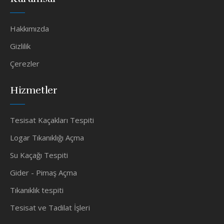
Hakkımızda
Gizlilik
Çerezler
Hizmetler
Tesisat Kaçakları Tespiti
Logar Tıkanıklığı Açma
Su Kaçağı Tespiti
Gider - Pimaş Açma
Tıkanıklık tespiti
Tesisat ve Tadilat İşleri