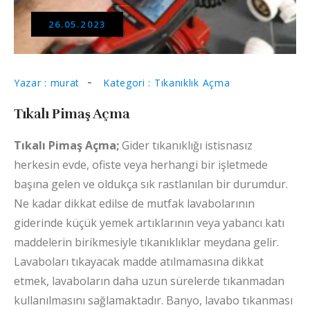
26.05.2023
Yazar : murat
Kategori : Tıkanıklık Açma
Tıkalı Pimaş Açma
Tıkalı Pimaş Açma;
Gider tıkanıklığı istisnasız
herkesin evde, ofiste veya herhangi bir işletmede
başına gelen ve oldukça sık rastlanılan bir durumdur.
Ne kadar dikkat edilse de mutfak lavabolarının
giderinde küçük yemek artıklarının veya yabancı katı
maddelerin birikmesiyle tıkanıklıklar meydana gelir.
Lavaboları tıkayacak madde atılmamasına dikkat
etmek, lavaboların daha uzun sürelerde tıkanmadan
kullanılmasını sağlamaktadır. Banyo, lavabo tıkanması