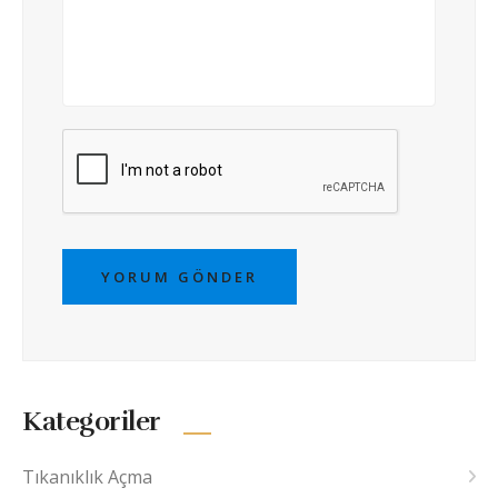
YORUM GÖNDER
Kategoriler
Tıkanıklık Açma