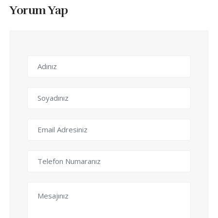
Yorum Yap