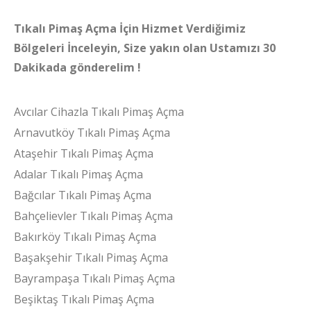
Tıkalı Pimaş Açma İçin Hizmet Verdiğimiz
Bölgeleri İnceleyin, Size yakın olan Ustamızı 30
Dakikada gönderelim !
Avcılar Cihazla Tıkalı Pimaş Açma
Arnavutköy Tıkalı Pimaş Açma
Ataşehir Tıkalı Pimaş Açma
Adalar Tıkalı Pimaş Açma
Bağcılar Tıkalı Pimaş Açma
Bahçelievler Tıkalı Pimaş Açma
Bakırköy Tıkalı Pimaş Açma
Başakşehir Tıkalı Pimaş Açma
Bayrampaşa Tıkalı Pimaş Açma
Beşiktaş Tıkalı Pimaş Açma