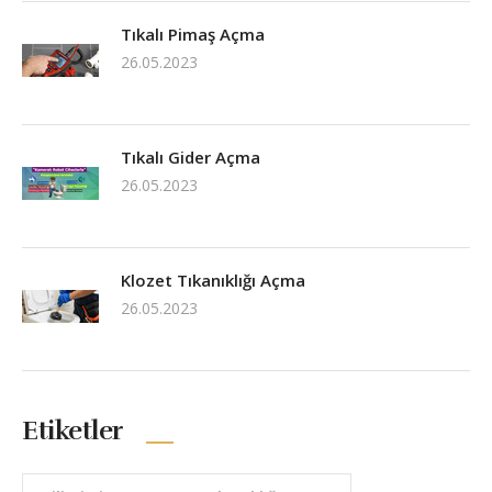
Tıkalı Pimaş Açma
26.05.2023
Tıkalı Gider Açma
26.05.2023
Klozet Tıkanıklığı Açma
26.05.2023
Etiketler