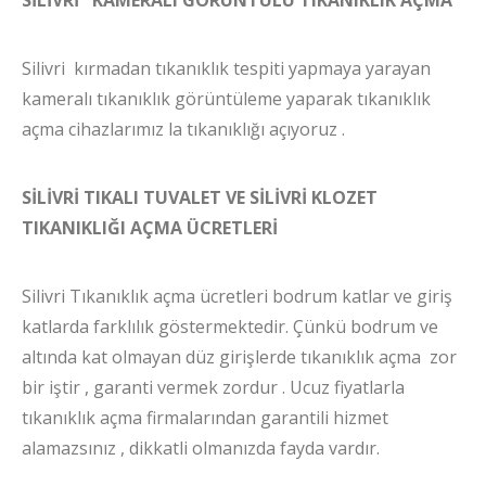
Silivri kırmadan tıkanıklık tespiti yapmaya yarayan
kameralı tıkanıklık görüntüleme yaparak tıkanıklık
açma cihazlarımız la tıkanıklığı açıyoruz .
SİLİVRİ TIKALI TUVALET VE SİLİVRİ KLOZET
TIKANIKLIĞI AÇMA ÜCRETLERİ
Silivri Tıkanıklık açma ücretleri bodrum katlar ve giriş
katlarda farklılık göstermektedir. Çünkü bodrum ve
altında kat olmayan düz girişlerde tıkanıklık açma zor
bir iştir , garanti vermek zordur . Ucuz fiyatlarla
tıkanıklık açma firmalarından garantili hizmet
alamazsınız , dikkatli olmanızda fayda vardır.