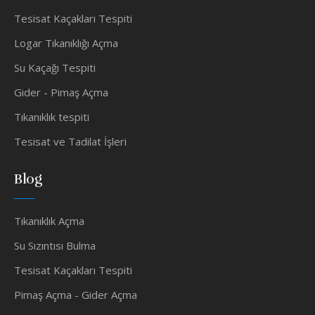
Tesisat Kaçakları Tespiti
Logar Tıkanıklığı Açma
Su Kaçağı Tespiti
Gider - Pimaş Açma
Tıkanıklık tespiti
Tesisat ve Tadilat İşleri
Blog
Tıkanıklık Açma
Su Sızıntısı Bulma
Tesisat Kaçakları Tespiti
Pimaş Açma - Gider Açma