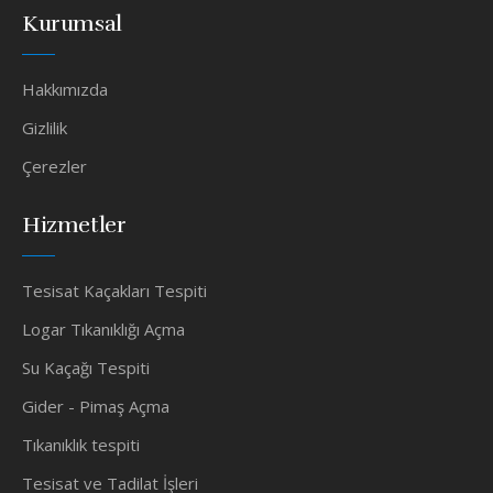
Kurumsal
Hakkımızda
Gizlilik
Çerezler
Hizmetler
Tesisat Kaçakları Tespiti
Logar Tıkanıklığı Açma
Su Kaçağı Tespiti
Gider - Pimaş Açma
Tıkanıklık tespiti
Tesisat ve Tadilat İşleri