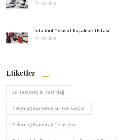
24.02.2022
İstanbul Tesisat Kaçakları Ustası
24.02.2022
Etiketler
Su Tesisatçısı Tekirdağ
Tekirdağ Kameralı Su Tesisatçısı
Tekirdağ Kameralı Tesisatçı