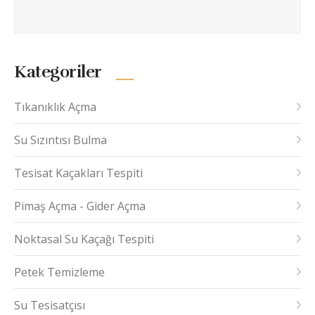
Kategoriler
Tıkanıklık Açma
Su Sızıntısı Bulma
Tesisat Kaçakları Tespiti
Pimaş Açma - Gider Açma
Noktasal Su Kaçağı Tespiti
Petek Temizleme
Su Tesisatçısı