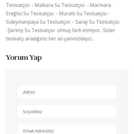
Tesisatçısı - Malkara Su Tesisatçısı - Marmara
Ereğlisi Su Tesisatçısı - Muratlı Su Tesisatçısı -
Süleymanpaşa Su Tesisatçısı - Saray Su Tesisatçısı
-Şarköy Su Tesisatçısı olmuş fark etmiyor.. Sizler
tesisatçı aradığınız her an yanınızdayız..
Yorum Yap