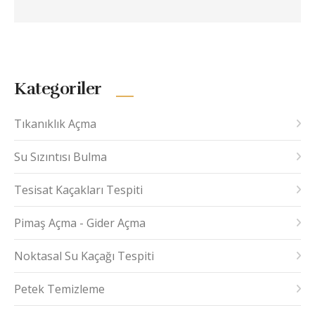
Kategoriler
Tıkanıklık Açma
Su Sızıntısı Bulma
Tesisat Kaçakları Tespiti
Pimaş Açma - Gider Açma
Noktasal Su Kaçağı Tespiti
Petek Temizleme