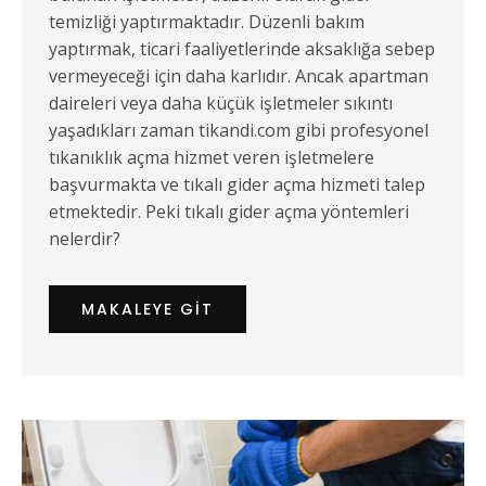
temizliği yaptırmaktadır. Düzenli bakım
yaptırmak, ticari faaliyetlerinde aksaklığa sebep
vermeyeceği için daha karlıdır. Ancak apartman
daireleri veya daha küçük işletmeler sıkıntı
yaşadıkları zaman tikandi.com gibi profesyonel
tıkanıklık açma hizmet veren işletmelere
başvurmakta ve tıkalı gider açma hizmeti talep
etmektedir. Peki tıkalı gider açma yöntemleri
nelerdir?
MAKALEYE GIT