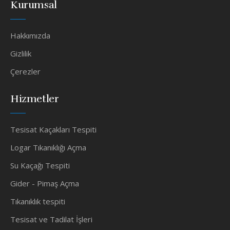
Kurumsal
Hakkımızda
Gizlilik
Çerezler
Hizmetler
Tesisat Kaçakları Tespiti
Logar Tıkanıklığı Açma
Su Kaçağı Tespiti
Gider - Pimaş Açma
Tıkanıklık tespiti
Tesisat ve Tadilat İşleri