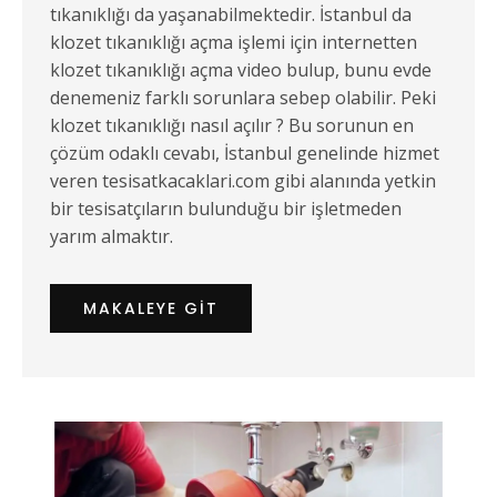
tıkanıklığı da yaşanabilmektedir. İstanbul da
klozet tıkanıklığı açma işlemi için internetten
klozet tıkanıklığı açma video bulup, bunu evde
denemeniz farklı sorunlara sebep olabilir. Peki
klozet tıkanıklığı nasıl açılır ? Bu sorunun en
çözüm odaklı cevabı, İstanbul genelinde hizmet
veren tesisatkacaklari.com gibi alanında yetkin
bir tesisatçıların bulunduğu bir işletmeden
yarım almaktır.
MAKALEYE GIT