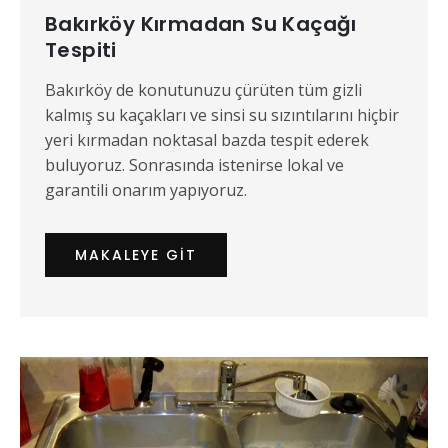
Bakırköy Kırmadan Su Kaçağı
Tespiti
Bakırköy de konutunuzu çürüten tüm gizli
kalmış su kaçakları ve sinsi su sızıntılarını hiçbir
yeri kırmadan noktasal bazda tespit ederek
buluyoruz. Sonrasında istenirse lokal ve
garantili onarım yapıyoruz.
MAKALEYE GIT