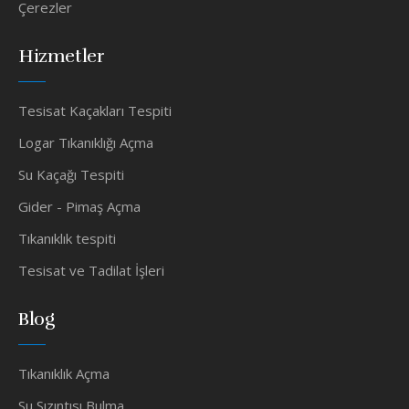
Çerezler
Hizmetler
Tesisat Kaçakları Tespiti
Logar Tıkanıklığı Açma
Su Kaçağı Tespiti
Gider - Pimaş Açma
Tıkanıklık tespiti
Tesisat ve Tadilat İşleri
Blog
Tıkanıklık Açma
Su Sızıntısı Bulma