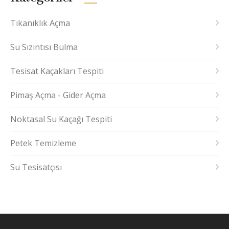
Tıkanıklık Açma
Su Sızıntısı Bulma
Tesisat Kaçakları Tespiti
Pimaş Açma - Gider Açma
Noktasal Su Kaçağı Tespiti
Petek Temizleme
Su Tesisatçısı