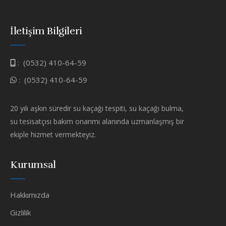
İletişim Bilgileri
:
(0532) 410-64-59
:
(0532) 410-64-59
20 yılı aşkın süredir su kaçağı tespiti, su kaçağı bulma,
su tesisatçısı bakım onarımı alanında uzmanlaşmış bir
ekiple hizmet vermekteyiz.
Kurumsal
Hakkımızda
Gizlilik