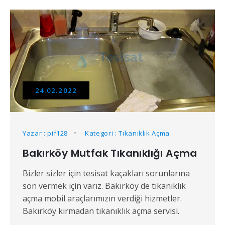
24.02.2022
Yazar : pif128
Kategori : Tıkanıklık Açma
Bakırköy Mutfak Tıkanıklığı Açma
Bizler sizler için tesisat kaçakları sorunlarına
son vermek için varız. Bakırköy de tıkanıklık
açma mobil araçlarımızın verdiği hizmetler.
Bakırköy kırmadan tıkanıklık açma servisi.