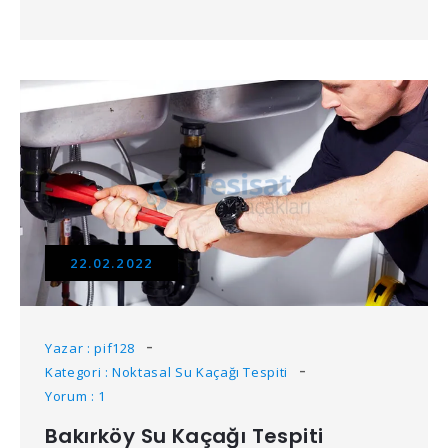
22.02.2022
Yazar : pif128
Kategori : Noktasal Su Kaçağı Tespiti
Yorum : 1
Bakırköy Su Kaçağı Tespiti