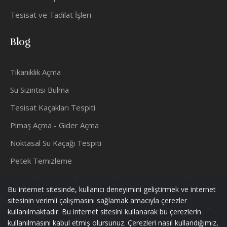
Tesisat ve Tadilat İşleri
Blog
Tıkanıklık Açma
Su Sızıntısı Bulma
Tesisat Kaçakları Tespiti
Pimaş Açma - Gider Açma
Noktasal Su Kaçağı Tespiti
Petek Temizleme
Su Tesisatçısı
Bu internet sitesinde, kullanıcı deneyimini geliştirmek ve internet
sitesinin verimli çalışmasını sağlamak amacıyla çerezler
kullanılmaktadır. Bu internet sitesini kullanarak bu çerezlerin
kullanılmasını kabul etmiş olursunuz. Çerezleri nasıl kullandığımız,