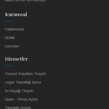
Kurumsal
Hakkımızda
Gizlilik
Çerezler
Hizmetler
Tesisat Kaçakları Tespiti
Logar Tıkanıklığı Açma
Su Kaçağı Tespiti
Gider - Pimaş Açma
Tıkanıklık tespiti