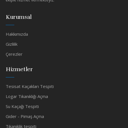
Kurumsal
Hakkımızda
Gizlilik
Çerezler
Hizmetler
Tesisat Kaçakları Tespiti
Logar Tıkanıklığı Açma
Su Kaçağı Tespiti
Gider - Pimaş Açma
Tıkanıklık tespiti