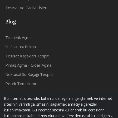
Tesisat ve Tadilat İşleri
Blog
Tıkanıklık Açma
Su Sızıntısı Bulma
Tesisat Kaçakları Tespiti
Pimaş Açma - Gider Açma
Noktasal Su Kaçağı Tespiti
Petek Temizleme
Su Tesisatçısı
Bu internet sitesinde, kullanıcı deneyimini geliştirmek ve internet
sitesinin verimli çalışmasını sağlamak amacıyla çerezler
kullanılmaktadır. Bu internet sitesini kullanarak bu çerezlerin
kullanılmasını kabul etmiş olursunuz. Çerezleri nasıl kullandığımız,