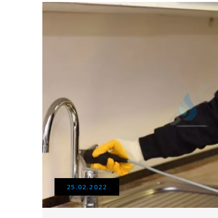
25.02.2022