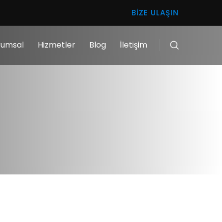
BIZE ULAŞIN
rumsal
Hizmetler
Blog
İletişim