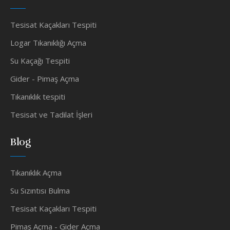
Tesisat Kaçakları Tespiti
Logar Tıkanıklığı Açma
Su Kaçağı Tespiti
Gider - Pimaş Açma
Tıkanıklık tespiti
Tesisat ve Tadilat İşleri
Blog
Tıkanıklık Açma
Su Sızıntısı Bulma
Tesisat Kaçakları Tespiti
Pimaş Açma - Gider Açma