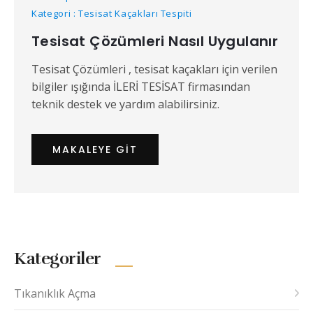
Kategori : Tesisat Kaçakları Tespiti
Tesisat Çözümleri Nasıl Uygulanır
Tesisat Çözümleri , tesisat kaçakları için verilen
bilgiler ışığında İLERİ TESİSAT firmasından
teknik destek ve yardım alabilirsiniz.
MAKALEYE GIT
Kategoriler
Tıkanıklık Açma