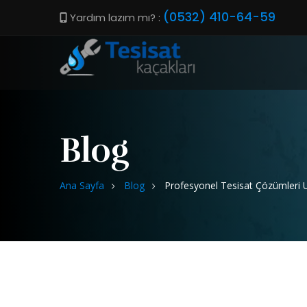
(0532) 410-64-59
Yardım lazım mı? :
Blog
Ana Sayfa
Blog
Profesyonel Tesisat Çözümleri 