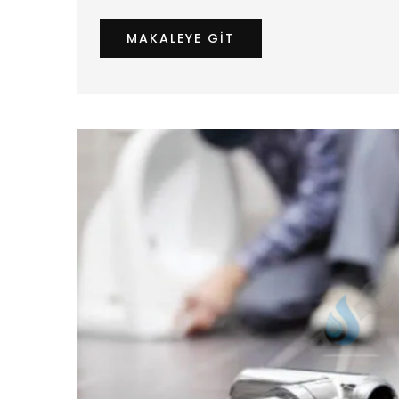
MAKALEYE GIT