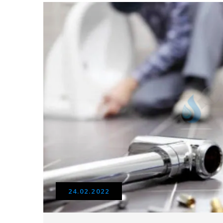
24.02.2022