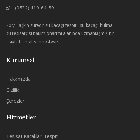
:
(0532) 410-64-59
20 yılı aşkın süredir su kaçağı tespiti, su kaçağı bulma,
su tesisatçısı bakım onarımı alanında uzmanlaşmış bir
ekiple hizmet vermekteyiz.
Kurumsal
Hakkımızda
Gizlilik
Çerezler
Hizmetler
Tesisat Kaçakları Tespiti