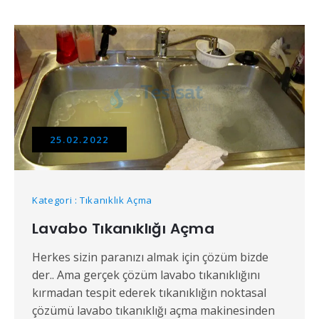
25.02.2022
Kategori : Tıkanıklık Açma
Lavabo Tıkanıklığı Açma
Herkes sizin paranızı almak için çözüm bizde
der.. Ama gerçek çözüm lavabo tıkanıklığını
kırmadan tespit ederek tıkanıklığın noktasal
çözümü lavabo tıkanıklığı açma makinesinden