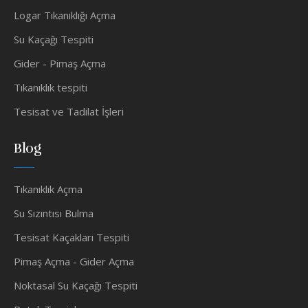
Logar Tıkanıklığı Açma
Su Kaçağı Tespiti
Gider - Pimaş Açma
Tıkanıklık tespiti
Tesisat ve Tadilat İşleri
Blog
Tıkanıklık Açma
Su Sızıntısı Bulma
Tesisat Kaçakları Tespiti
Pimaş Açma - Gider Açma
Noktasal Su Kaçağı Tespiti