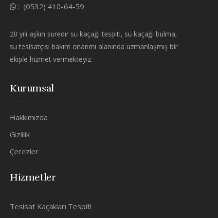
:
(0532) 410-64-59
20 yılı aşkın süredir su kaçağı tespiti, su kaçağı bulma,
su tesisatçısı bakım onarımı alanında uzmanlaşmış bir
ekiple hizmet vermekteyiz.
Kurumsal
Hakkımızda
Gizlilik
Çerezler
Hizmetler
Tesisat Kaçakları Tespiti