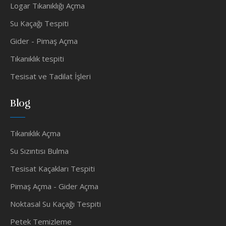
Logar Tıkanıklığı Açma
Su Kaçağı Tespiti
Gider - Pimaş Açma
Tıkanıklık tespiti
Tesisat ve Tadilat İşleri
Blog
Tıkanıklık Açma
Su Sızıntısı Bulma
Tesisat Kaçakları Tespiti
Pimaş Açma - Gider Açma
Noktasal Su Kaçağı Tespiti
Petek Temizleme