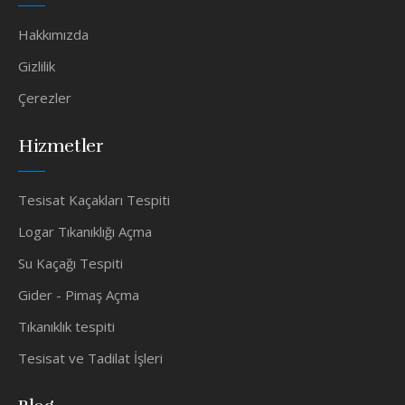
Hakkımızda
Gizlilik
Çerezler
Hizmetler
Tesisat Kaçakları Tespiti
Logar Tıkanıklığı Açma
Su Kaçağı Tespiti
Gider - Pimaş Açma
Tıkanıklık tespiti
Tesisat ve Tadilat İşleri