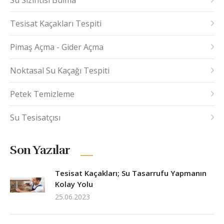
Tesisat Kaçakları Tespiti
Pimaş Açma - Gider Açma
Noktasal Su Kaçağı Tespiti
Petek Temizleme
Su Tesisatçısı
Son Yazılar
Tesisat Kaçakları; Su Tasarrufu Yapmanın
Kolay Yolu
25.06.2023