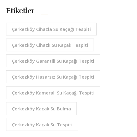
Etiketler
Çerkezköy Cihazla Su Kaçağı Tespiti
Çerkezköy Cihazlı Su Kaçak Tespiti
Çerkezköy Garantili Su Kaçağı Tespiti
Çerkezköy Hasarsız Su Kaçağı Tespiti
Çerkezköy Kameralı Su Kaçağı Tespiti
Çerkezköy Kaçak Su Bulma
Çerkezköy Kaçak Su Tespiti