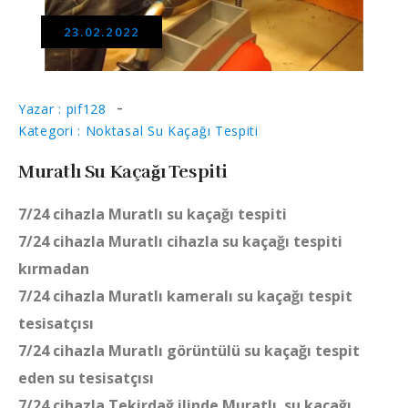
23.02.2022
Yazar : pif128
Kategori : Noktasal Su Kaçağı Tespiti
Muratlı Su Kaçağı Tespiti
7/24 cihazla Muratlı su kaçağı tespiti
7/24 cihazla Muratlı cihazla su kaçağı tespiti
kırmadan
7/24 cihazla Muratlı kameralı su kaçağı tespit
tesisatçısı
7/24 cihazla Muratlı görüntülü su kaçağı tespit
eden su tesisatçısı
7/24 cihazla Tekirdağ ilinde Muratlı su kaçağı