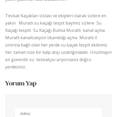
Tesisat Kaçakları Ustası ve ekipleri olarak sizlere en
yakın Muratlı su kaçağı tespit bayimiz sizlere Su
Kaçağı tespiti Su Kaçağı Bulma Muratlı kanal açma
Muratlı kanalizasyon tıkanıklığı açma Muratlı il
sınırına bağlı olan her yerde su kaçak tespit ekibimiz
her zaman size bir kalp atışı uzaklığındadır. Unutmayın
en güvenilir su tesisatçısı arıyorsanız doğru
yerdesiniz..
Yorum Yap