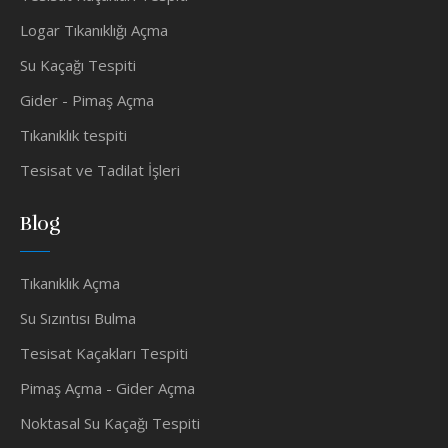
Logar Tıkanıklığı Açma
Su Kaçağı Tespiti
Gider - Pimaş Açma
Tıkanıklık tespiti
Tesisat ve Tadilat İşleri
Blog
Tıkanıklık Açma
Su Sızıntısı Bulma
Tesisat Kaçakları Tespiti
Pimaş Açma - Gider Açma
Noktasal Su Kaçağı Tespiti