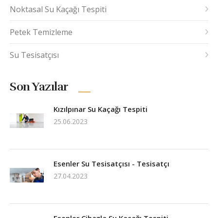
Noktasal Su Kaçağı Tespiti
Petek Temizleme
Su Tesisatçısı
Son Yazılar
Kızılpınar Su Kaçağı Tespiti
25.06.2023
Esenler Su Tesisatçısı - Tesisatçı
27.04.2023
Esenler Cihazla Su Kaçağı Tespiti